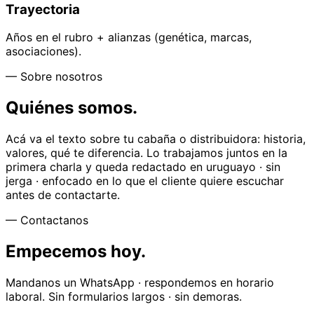
Trayectoria
Años en el rubro + alianzas (genética, marcas,
asociaciones).
— Sobre nosotros
Quiénes somos.
Acá va el texto sobre tu cabaña o distribuidora: historia,
valores, qué te diferencia. Lo trabajamos juntos en la
primera charla y queda redactado en uruguayo · sin
jerga · enfocado en lo que el cliente quiere escuchar
antes de contactarte.
— Contactanos
Empecemos hoy.
Mandanos un WhatsApp · respondemos en horario
laboral. Sin formularios largos · sin demoras.