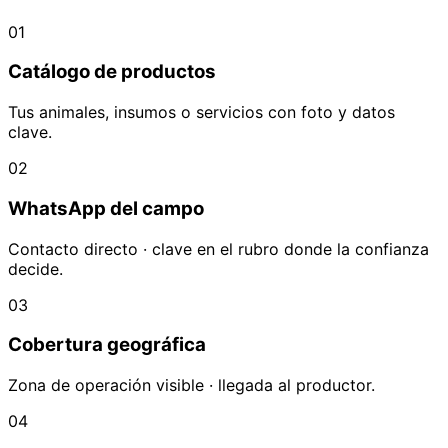
01
Catálogo de productos
Tus animales, insumos o servicios con foto y datos
clave.
02
WhatsApp del campo
Contacto directo · clave en el rubro donde la confianza
decide.
03
Cobertura geográfica
Zona de operación visible · llegada al productor.
04