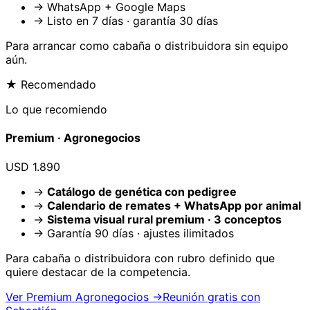
→ WhatsApp + Google Maps
→ Listo en 7 días · garantía 30 días
Para arrancar como
cabaña o distribuidora
sin equipo
aún.
★ Recomendado
Lo que recomiendo
Premium ·
Agronegocios
USD 1.890
→
Catálogo de genética con pedigree
→
Calendario de remates + WhatsApp por animal
→
Sistema visual rural premium · 3 conceptos
→ Garantía 90 días · ajustes ilimitados
Para
cabaña o distribuidora
con rubro definido que
quiere destacar de la competencia.
Ver Premium
Agronegocios
→
Reunión gratis con