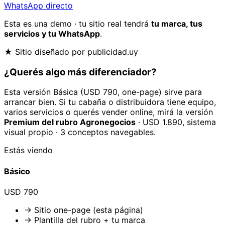
WhatsApp directo
Esta es una demo · tu sitio real tendrá
tu marca, tus
servicios y tu WhatsApp
.
★ Sitio diseñado por publicidad.uy
¿Querés algo
más diferenciador
?
Esta versión Básica (USD 790, one-page) sirve para
arrancar bien. Si tu
cabaña o distribuidora
tiene equipo,
varios servicios o querés vender online, mirá la versión
Premium del rubro
Agronegocios
· USD 1.890, sistema
visual propio · 3 conceptos navegables.
Estás viendo
Básico
USD 790
→ Sitio one-page (esta página)
→ Plantilla del rubro + tu marca