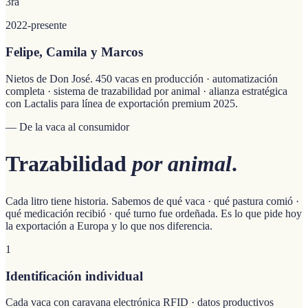
3ra
2022-presente
Felipe, Camila y Marcos
Nietos de Don José. 450 vacas en producción · automatización
completa · sistema de trazabilidad por animal · alianza estratégica
con Lactalis para línea de exportación premium 2025.
— De la vaca al consumidor
Trazabilidad
por animal
.
Cada litro tiene historia. Sabemos de qué vaca · qué pastura comió ·
qué medicación recibió · qué turno fue ordeñada. Es lo que pide hoy
la exportación a Europa y lo que nos diferencia.
1
Identificación individual
Cada vaca con caravana electrónica RFID · datos productivos