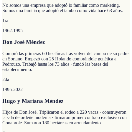
No somos una empresa que adoptó lo familiar como marketing.
Somos una familia que adoptó el tambo como vida hace 63 años.
1ra
1962-1995
Don José Méndez
Compró las primeras 60 hectáreas tras volver del campo de su padre
en Soriano. Empezó con 25 Holando comprándole genética a
Pedrouzo. Trabajó hasta los 73 años · fundó las bases del
establecimiento.
2da
1995-2022
Hugo y Mariana Méndez
Hijos de Don José. Triplicaron el rodeo a 220 vacas · construyeron
la sala de ordeñe moderna · firmaron primer contrato exclusivo con
Conaprole. Sumaron 180 hectáreas en arrendamiento.