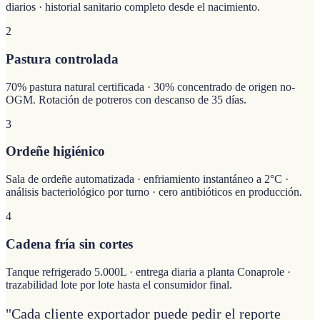
diarios · historial sanitario completo desde el nacimiento.
2
Pastura controlada
70% pastura natural certificada · 30% concentrado de origen no-
OGM. Rotación de potreros con descanso de 35 días.
3
Ordeñe higiénico
Sala de ordeñe automatizada · enfriamiento instantáneo a 2°C ·
análisis bacteriológico por turno · cero antibióticos en producción.
4
Cadena fría sin cortes
Tanque refrigerado 5.000L · entrega diaria a planta Conaprole ·
trazabilidad lote por lote hasta el consumidor final.
"Cada cliente exportador puede pedir el reporte