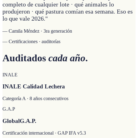
completo de cualquier lote · qué animales lo
produjeron · qué pastura comían esa semana. Eso es
lo que vale 2026."
— Camila Méndez · 3ra generación
— Certificaciones · auditorías
Auditados
cada año
.
INALE
INALE Calidad Lechera
Categoría A · 8 años consecutivos
G.A.P
GlobalG.A.P.
Certificación internacional · GAP IFA v5.3