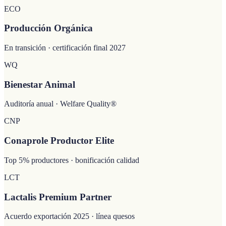
ECO
Producción Orgánica
En transición · certificación final 2027
WQ
Bienestar Animal
Auditoría anual · Welfare Quality®
CNP
Conaprole Productor Elite
Top 5% productores · bonificación calidad
LCT
Lactalis Premium Partner
Acuerdo exportación 2025 · línea quesos