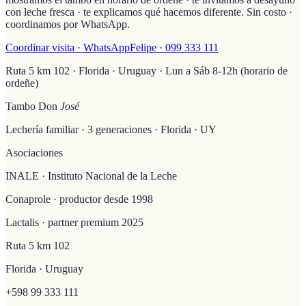
con leche fresca · te explicamos qué hacemos diferente. Sin costo ·
coordinamos por WhatsApp.
Coordinar visita · WhatsApp
Felipe · 099 333 111
Ruta 5 km 102 · Florida · Uruguay · Lun a Sáb 8-12h (horario de
ordeñe)
Tambo Don
José
Lechería familiar · 3 generaciones · Florida · UY
Asociaciones
INALE · Instituto Nacional de la Leche
Conaprole · productor desde 1998
Lactalis · partner premium 2025
Ruta 5 km 102
Florida · Uruguay
+598 99 333 111