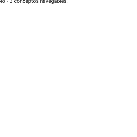
pio · 3 conceptos navegables.