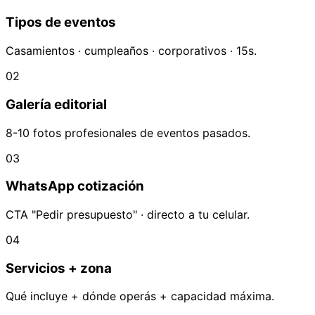
Tipos de eventos
Casamientos · cumpleaños · corporativos · 15s.
02
Galería editorial
8-10 fotos profesionales de eventos pasados.
03
WhatsApp cotización
CTA "Pedir presupuesto" · directo a tu celular.
04
Servicios + zona
Qué incluye + dónde operás + capacidad máxima.