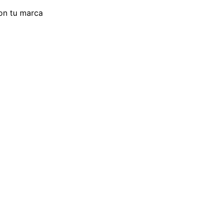
con tu marca