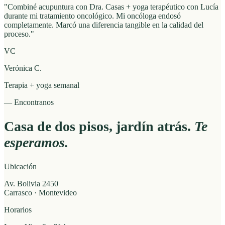
"
Combiné acupuntura con Dra. Casas + yoga terapéutico con Lucía
durante mi tratamiento oncológico. Mi oncóloga endosó
completamente. Marcó una diferencia tangible en la calidad del
proceso.
"
VC
Verónica C.
Terapia + yoga semanal
— Encontranos
Casa de dos pisos, jardín atrás.
Te
esperamos.
Ubicación
Av. Bolivia 2450
Carrasco · Montevideo
Horarios