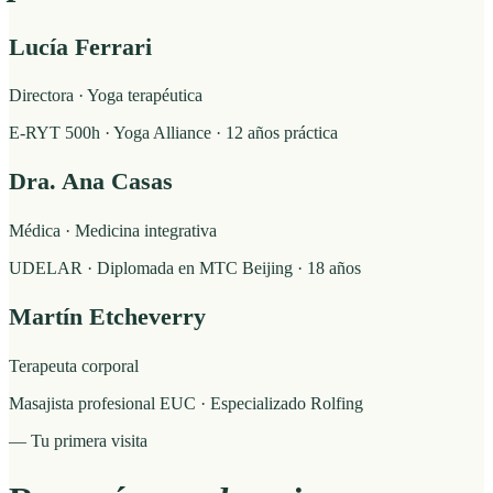
Lucía Ferrari
Directora · Yoga terapéutica
E-RYT 500h · Yoga Alliance · 12 años práctica
Dra. Ana Casas
Médica · Medicina integrativa
UDELAR · Diplomada en MTC Beijing · 18 años
Martín Etcheverry
Terapeuta corporal
Masajista profesional EUC · Especializado Rolfing
— Tu primera visita