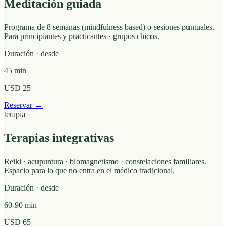
Meditación guiada
Programa de 8 semanas (mindfulness based) o sesiones puntuales.
Para principiantes y practicantes · grupos chicos.
Duración · desde
45 min
USD 25
Reservar →
terapia
Terapias integrativas
Reiki · acupuntura · biomagnetismo · constelaciones familiares.
Espacio para lo que no entra en el médico tradicional.
Duración · desde
60-90 min
USD 65