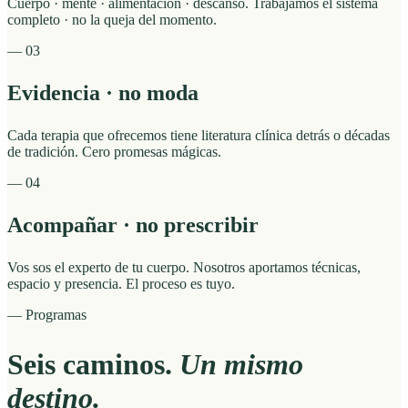
Cuerpo · mente · alimentación · descanso. Trabajamos el sistema
completo · no la queja del momento.
—
03
Evidencia · no moda
Cada terapia que ofrecemos tiene literatura clínica detrás o décadas
de tradición. Cero promesas mágicas.
—
04
Acompañar · no prescribir
Vos sos el experto de tu cuerpo. Nosotros aportamos técnicas,
espacio y presencia. El proceso es tuyo.
— Programas
Seis caminos.
Un mismo
destino.