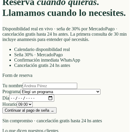
Reservá
cuando quieras
.
Llamamos cuando lo necesites.
Disponibilidad real en vivo · seña de 30% por MercadoPago ·
cancelación gratis hasta 24 hs antes. La primera consulta de 30 min
incluye anamnesis para entender qué necesitás.
Calendario disponibilidad real
Seña 30% · MercadoPago
Confirmación inmediata WhatsApp
Cancelación gratis 24 hs antes
Form de reserva
Tu nombre
Programa
Día
Horario
Continuar al pago de seña →
Sin compromiso · cancelación gratis hasta 24 hs antes
Lo que dicen nuestros clientes