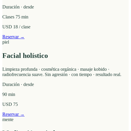
Duración · desde
Clases 75 min
USD 18 / clase
Reservar →
piel
Facial holístico
Limpieza profunda · cosmética orgánica · masaje kobido ·
radiofrecuencia suave. Sin agresión · con tiempo · resultado real.
Duración · desde
90 min
USD 75
Reservar →
mente