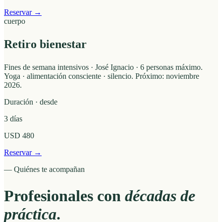
Reservar →
cuerpo
Retiro bienestar
Fines de semana intensivos · José Ignacio · 6 personas máximo.
Yoga · alimentación consciente · silencio. Próximo: noviembre
2026.
Duración · desde
3 días
USD 480
Reservar →
— Quiénes te acompañan
Profesionales con
décadas de
práctica
.