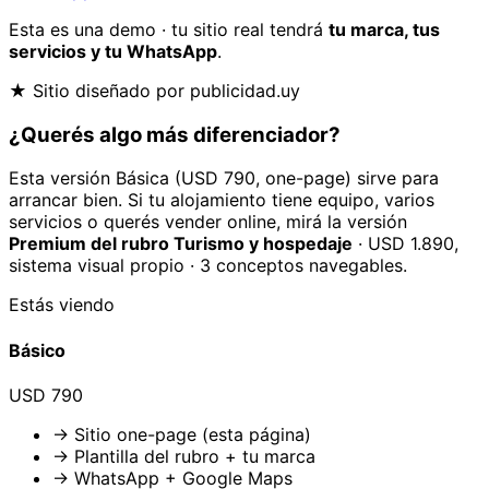
Esta es una demo · tu sitio real tendrá
tu marca, tus
servicios y tu WhatsApp
.
★ Sitio diseñado por publicidad.uy
¿Querés algo
más diferenciador
?
Esta versión Básica (USD 790, one-page) sirve para
arrancar bien. Si tu
alojamiento
tiene equipo, varios
servicios o querés vender online, mirá la versión
Premium del rubro
Turismo y hospedaje
· USD 1.890,
sistema visual propio · 3 conceptos navegables.
Estás viendo
Básico
USD 790
→ Sitio one-page (esta página)
→ Plantilla del rubro + tu marca
→ WhatsApp + Google Maps