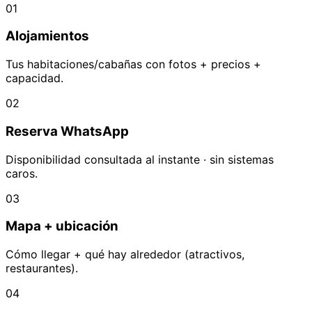
01
Alojamientos
Tus habitaciones/cabañas con fotos + precios +
capacidad.
02
Reserva WhatsApp
Disponibilidad consultada al instante · sin sistemas
caros.
03
Mapa + ubicación
Cómo llegar + qué hay alrededor (atractivos,
restaurantes).
04