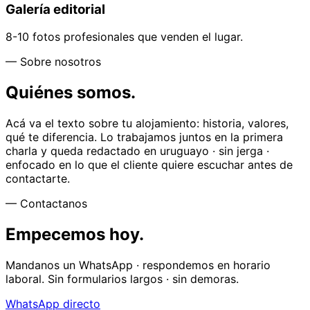
Galería editorial
8-10 fotos profesionales que venden el lugar.
— Sobre nosotros
Quiénes somos.
Acá va el texto sobre tu alojamiento: historia, valores,
qué te diferencia. Lo trabajamos juntos en la primera
charla y queda redactado en uruguayo · sin jerga ·
enfocado en lo que el cliente quiere escuchar antes de
contactarte.
— Contactanos
Empecemos hoy.
Mandanos un WhatsApp · respondemos en horario
laboral. Sin formularios largos · sin demoras.
WhatsApp directo