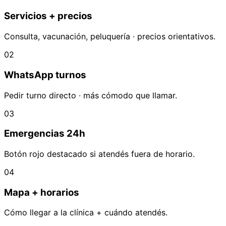
Servicios + precios
Consulta, vacunación, peluquería · precios orientativos.
02
WhatsApp turnos
Pedir turno directo · más cómodo que llamar.
03
Emergencias 24h
Botón rojo destacado si atendés fuera de horario.
04
Mapa + horarios
Cómo llegar a la clínica + cuándo atendés.