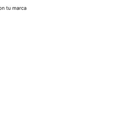
con tu marca