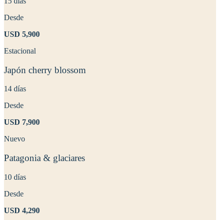
15 días
Desde
USD
5,900
Estacional
Japón cherry blossom
14 días
Desde
USD
7,900
Nuevo
Patagonia & glaciares
10 días
Desde
USD
4,290