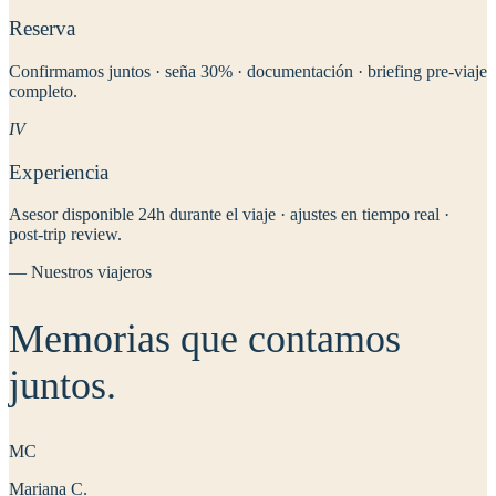
Reserva
Confirmamos juntos · seña 30% · documentación · briefing pre-viaje
completo.
IV
Experiencia
Asesor disponible 24h durante el viaje · ajustes en tiempo real ·
post-trip review.
— Nuestros viajeros
Memorias que
contamos
juntos
.
MC
Mariana C.