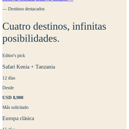
— Destinos destacados
Cuatro destinos,
infinitas
posibilidades
.
Editor's pick
Safari Kenia + Tanzania
12 días
Desde
USD
8,900
Más solicitado
Europa clásica