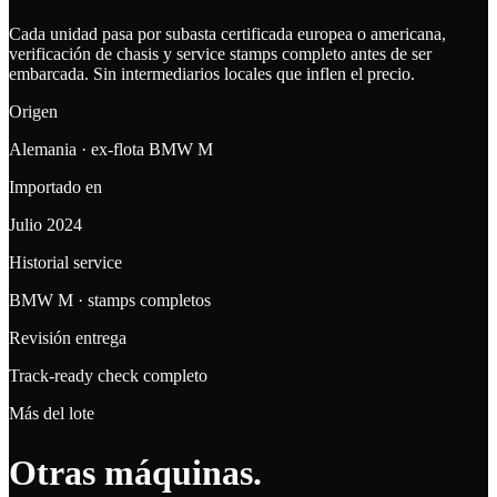
Cada unidad pasa por subasta certificada europea o americana,
verificación de chasis y service stamps completo antes de ser
embarcada. Sin intermediarios locales que inflen el precio.
Origen
Alemania · ex-flota BMW M
Importado en
Julio 2024
Historial service
BMW M · stamps completos
Revisión entrega
Track-ready check completo
Más del lote
Otras máquinas.