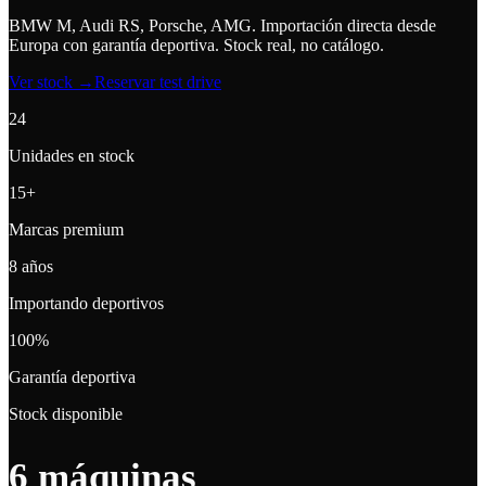
BMW M, Audi RS, Porsche, AMG. Importación directa desde
Europa con garantía deportiva.
Stock real, no catálogo.
Ver stock →
Reservar test drive
24
Unidades en stock
15+
Marcas premium
8 años
Importando deportivos
100%
Garantía deportiva
Stock disponible
6
máquinas