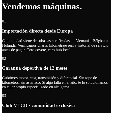
Vendemos máquinas.
01
Importación directa desde Europa
Cada unidad viene de subastas certificadas en Alemania, Bélgica u
Holanda. Verificamos chasis, kilometraje real y historial de servicio
antes de pagar. Cero coyote, cero hub local.
02
Garantía deportiva de 12 meses
Cubrimos motor, caja, transmisión y diferencial. Sin tope de
kilómetros, sin asterisco. Si algo falla en el año, te lo solucionamos
en taller propio especializado en alta gama.
03
Club VLCD · comunidad exclusiva