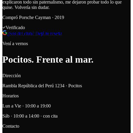
explicaron todo sin paternalismo, me dejaron probar todo lo que
quise. Volvería sin dudar.
Compró
Porsche Cayman · 2019
Verificado
¿Sos del club? Dejá tu reseña
Vení a vernos
Pocitos.
Frente al mar.
Dirección
Rambla República del Perú 1234 · Pocitos
Horarios
Lun a Vie · 10:00 a 19:00
Sáb · 10:00 a 14:00 · con cita
Contacto