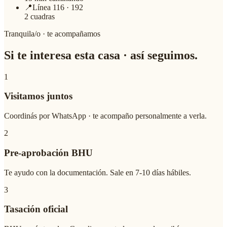
📍
Línea 116 · 192
2 cuadras
Tranquila/o · te acompañamos
Si te interesa esta casa ·
así seguimos
.
1
Visitamos juntos
Coordinás por WhatsApp · te acompaño personalmente a verla.
2
Pre-aprobación BHU
Te ayudo con la documentación. Sale en 7-10 días hábiles.
3
Tasación oficial