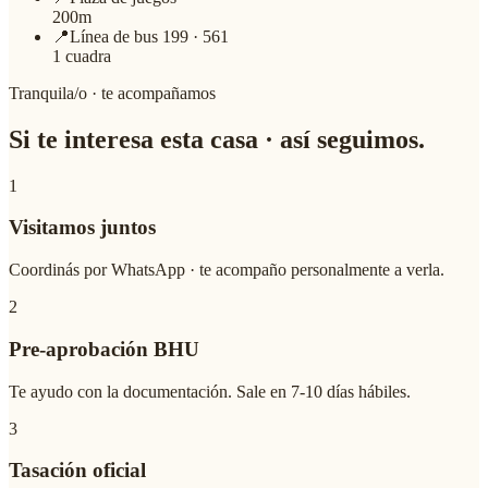
200m
📍
Línea de bus 199 · 561
1 cuadra
Tranquila/o · te acompañamos
Si te interesa esta casa ·
así seguimos
.
1
Visitamos juntos
Coordinás por WhatsApp · te acompaño personalmente a verla.
2
Pre-aprobación BHU
Te ayudo con la documentación. Sale en 7-10 días hábiles.
3
Tasación oficial