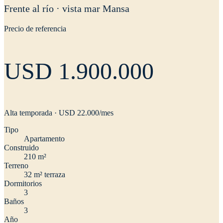
Frente al río · vista mar Mansa
Precio de referencia
USD 1.900.000
Alta temporada · USD
22.000
/mes
Tipo
Apartamento
Construido
210 m²
Terreno
32 m² terraza
Dormitorios
3
Baños
3
Año