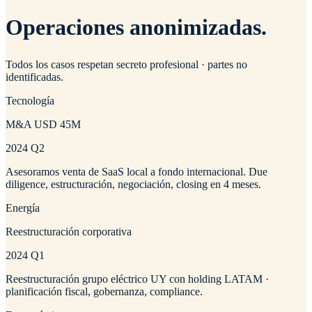
Operaciones
anonimizadas
.
Todos los casos respetan secreto profesional · partes no
identificadas.
Tecnología
M&A USD 45M
2024 Q2
Asesoramos venta de SaaS local a fondo internacional. Due
diligence, estructuración, negociación, closing en 4 meses.
Energía
Reestructuración corporativa
2024 Q1
Reestructuración grupo eléctrico UY con holding LATAM ·
planificación fiscal, gobernanza, compliance.