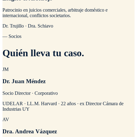
Patrocinio en juicios comerciales, arbitraje doméstico e
internacional, conflictos societarios.
Dr. Trujillo · Dra. Schiavo
— Socios
Quién
lleva tu caso
.
JM
Dr. Juan Méndez
Socio Director · Corporativo
UDELAR · LL.M. Harvard · 22 años · ex Director Cámara de
Industrias UY
AV
Dra. Andrea Vázquez