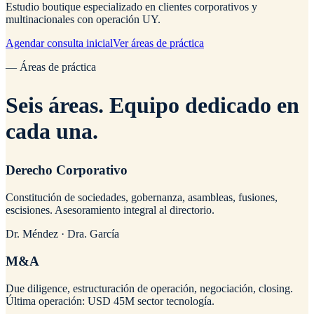
Estudio boutique especializado en clientes corporativos y
multinacionales con operación UY.
Agendar consulta inicial
Ver áreas de práctica
— Áreas de práctica
Seis áreas.
Equipo dedicado en
cada una.
Derecho Corporativo
Constitución de sociedades, gobernanza, asambleas, fusiones,
escisiones. Asesoramiento integral al directorio.
Dr. Méndez · Dra. García
M&A
Due diligence, estructuración de operación, negociación, closing.
Última operación: USD 45M sector tecnología.