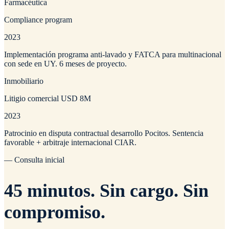
Farmacéutica
Compliance program
2023
Implementación programa anti-lavado y FATCA para multinacional
con sede en UY. 6 meses de proyecto.
Inmobiliario
Litigio comercial USD 8M
2023
Patrocinio en disputa contractual desarrollo Pocitos. Sentencia
favorable + arbitraje internacional CIAR.
— Consulta inicial
45 minutos.
Sin cargo. Sin
compromiso.