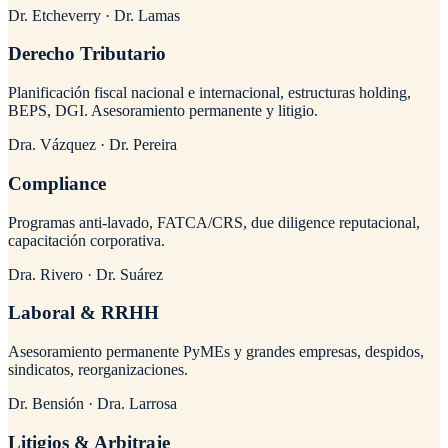
Dr. Etcheverry · Dr. Lamas
Derecho Tributario
Planificación fiscal nacional e internacional, estructuras holding,
BEPS, DGI. Asesoramiento permanente y litigio.
Dra. Vázquez · Dr. Pereira
Compliance
Programas anti-lavado, FATCA/CRS, due diligence reputacional,
capacitación corporativa.
Dra. Rivero · Dr. Suárez
Laboral & RRHH
Asesoramiento permanente PyMEs y grandes empresas, despidos,
sindicatos, reorganizaciones.
Dr. Bensión · Dra. Larrosa
Litigios & Arbitraje