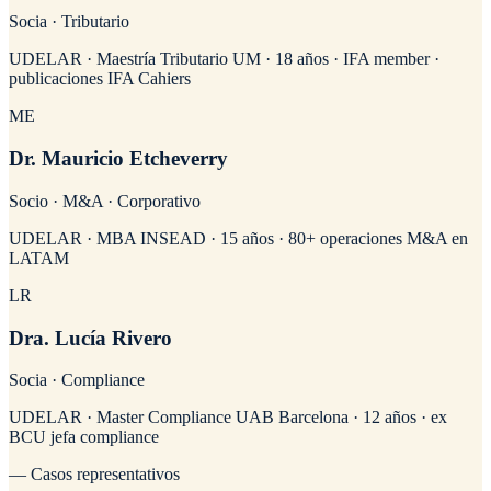
Socia · Tributario
UDELAR · Maestría Tributario UM · 18 años · IFA member ·
publicaciones IFA Cahiers
ME
Dr. Mauricio Etcheverry
Socio · M&A · Corporativo
UDELAR · MBA INSEAD · 15 años · 80+ operaciones M&A en
LATAM
LR
Dra. Lucía Rivero
Socia · Compliance
UDELAR · Master Compliance UAB Barcelona · 12 años · ex
BCU jefa compliance
— Casos representativos