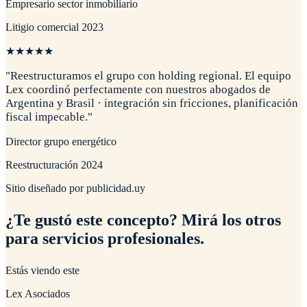
Empresario sector inmobiliario
Litigio comercial 2023
★
★
★
★
★
"
Reestructuramos el grupo con holding regional. El equipo
Lex coordinó perfectamente con nuestros abogados de
Argentina y Brasil · integración sin fricciones, planificación
fiscal impecable.
"
Director grupo energético
Reestructuración 2024
Sitio diseñado por publicidad.uy
¿Te gustó este concepto? Mirá los otros
para servicios profesionales
.
Estás viendo este
Lex Asociados