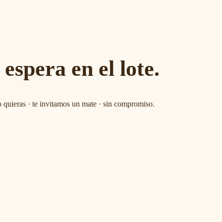
 espera en el lote.
 quieras · te invitamos un mate · sin compromiso.