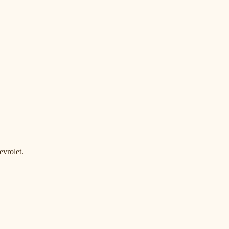
evrolet.