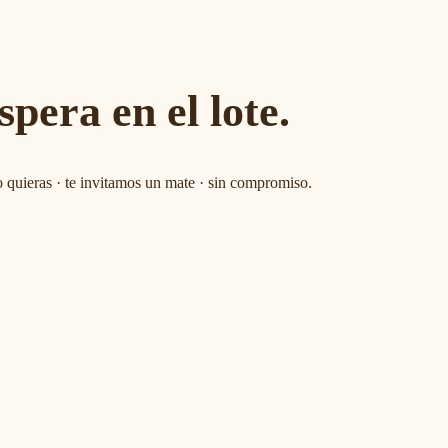
spera en el lote.
 quieras · te invitamos un mate · sin compromiso.