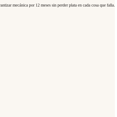
rantizar mecánica por 12 meses sin perder plata en cada cosa que falla.