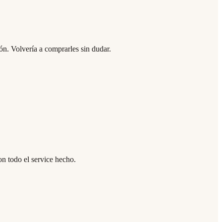
ón. Volvería a comprarles sin dudar.
on todo el service hecho.