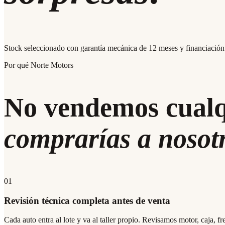
Stock seleccionado con
garantía mecánica de 12 meses
y financiación
Por qué Norte Motors
No vendemos cualq
comprarías a nosot
01
Revisión técnica completa antes de venta
Cada auto entra al lote y va al taller propio. Revisamos motor, caja, f