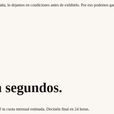
falta, lo dejamos en condiciones antes de exhibirlo. Por eso podemos ga
n segundos.
né tu cuota mensual estimada. Decisión final en 24 horas.