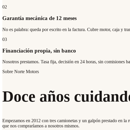
02
Garantía mecánica de 12 meses
No es palabra: queda por escrito en la factura. Cubre motor, caja y tra
03
Financiación propia, sin banco
Nosotros prestamos. Tasa fija, decisión en 24 horas, sin comisiones ba
Sobre Norte Motors
Doce años cuidando
Empezamos en 2012 con tres camionetas y un galpón prestado en la r
que nos compraríamos a nosotros mismos
.