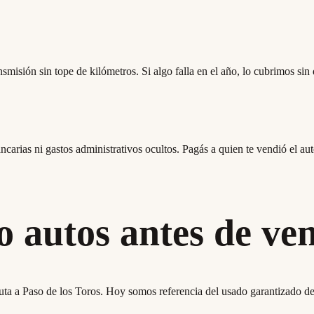
nsmisión sin tope de kilómetros. Si algo falla en el año, lo cubrimos sin 
ncarias ni gastos administrativos ocultos. Pagás a quien te vendió el aut
 autos antes de ven
uta a Paso de los Toros. Hoy somos referencia del usado garantizado 