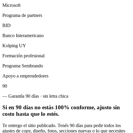
Microsoft
Programa de partners
BID
Banco Interamericano
Kolping UY
Formación profesional
Programa Sembrando
Apoyo a emprendedores
90
— Garantía 90 días · sin letra chica
Si en 90 días no estás 100% conforme, ajusto sin
costo hasta que lo estés.
Te entrego el sitio publicado. Tenés 90 días para pedir todos los
ajustes de copy, diseño, fotos, secciones nuevas o lo que necesites