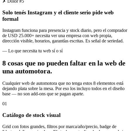
✗ Dolor #
5
Solo tenés Instagram y el cliente serio pide web
formal
Instagram funciona para presencia y stock diario, pero el comprador
de USD 25.000+ necesita ver una empresa con web propia,
dirección visible, horarios, garantías escritas. Es señal de seriedad.
— Lo que necesita tu web sí o sí
8 cosas que
no pueden faltar
en la web de
una automotora.
Cualquier web de automotora que no tenga estos 8 elementos está
dejando plata sobre la mesa. Por eso los incluyo todos en el diseño
base — no son add-ons que se pagan aparte.
01
Catálogo de stock visual
Grid con fotos grandes, filtros por marca/año/precio, badge de