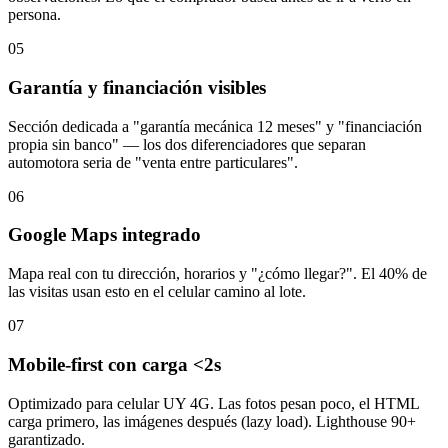
persona.
05
Garantía y financiación visibles
Sección dedicada a "garantía mecánica 12 meses" y "financiación
propia sin banco" — los dos diferenciadores que separan
automotora seria de "venta entre particulares".
06
Google Maps integrado
Mapa real con tu dirección, horarios y "¿cómo llegar?". El 40% de
las visitas usan esto en el celular camino al lote.
07
Mobile-first con carga <2s
Optimizado para celular UY 4G. Las fotos pesan poco, el HTML
carga primero, las imágenes después (lazy load). Lighthouse 90+
garantizado.