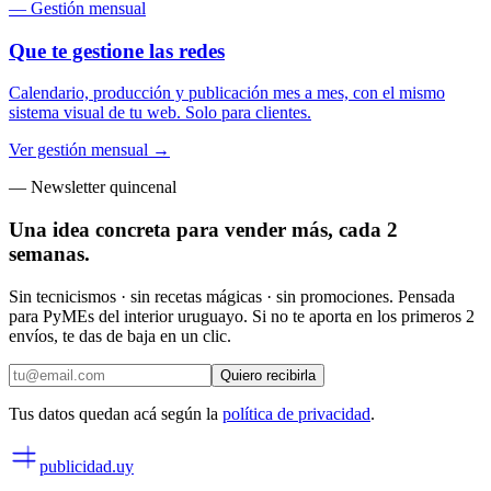
— Gestión mensual
Que te gestione las redes
Calendario, producción y publicación mes a mes, con el mismo
sistema visual de tu web. Solo para clientes.
Ver gestión mensual →
— Newsletter quincenal
Una idea concreta para vender más,
cada 2
semanas
.
Sin tecnicismos · sin recetas mágicas · sin promociones. Pensada
para PyMEs del interior uruguayo. Si no te aporta en los primeros 2
envíos, te das de baja en un clic.
Quiero recibirla
Tus datos quedan acá según la
política de privacidad
.
publicidad
.uy