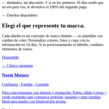
— ilimitados, sin discusión. Y si en los primeros 30 días sentís que
no era para vos, te devuelvo el 100% del segundo pago.
— Diseños disponibles
Elegí el que represente
tu marca
.
Cada diseño es un concepto de marca distinto — no plantillas con
cambio de color. Personalizo colores, fotos y copy con tu
información en 14 días. Si tu posicionamiento es híbrido, combino
elementos de varios.
Disponible
—
Clásico premium
Norte Motors
Confianza · Familia · Garantía
Para concesionarias con historia y reputación. Paleta cálida (crema +
verde profundo) que comunica seriedad, garantía y trato familiar.
Ideal para usados con financiación propia.