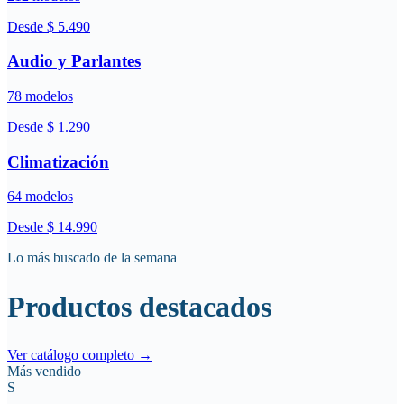
Desde $
5.490
Audio y Parlantes
78 modelos
Desde $
1.290
Climatización
64 modelos
Desde $
14.990
Lo más buscado de la semana
Productos destacados
Ver catálogo completo →
Más vendido
S