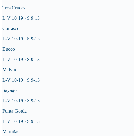
Tres Cruces
L-V 10-19 · S 9-13
Carrasco
L-V 10-19 · S 9-13
Buceo
L-V 10-19 · S 9-13
Malvín
L-V 10-19 · S 9-13
Sayago
L-V 10-19 · S 9-13
Punta Gorda
L-V 10-19 · S 9-13
Maroñas