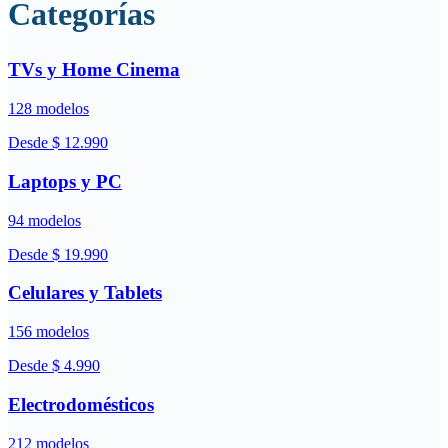
Categorías
TVs y Home Cinema
128 modelos
Desde $
12.990
Laptops y PC
94 modelos
Desde $
19.990
Celulares y Tablets
156 modelos
Desde $
4.990
Electrodomésticos
212 modelos