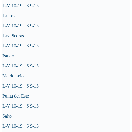
L-V 10-19 · S 9-13
La Teja
L-V 10-19 · S 9-13
Las Piedras
L-V 10-19 · S 9-13
Pando
L-V 10-19 · S 9-13
Maldonado
L-V 10-19 · S 9-13
Punta del Este
L-V 10-19 · S 9-13
Salto
L-V 10-19 · S 9-13