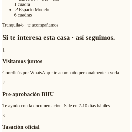
1 cuadra
📍
Espacio Modelo
6 cuadras
Tranquila/o · te acompañamos
Si te interesa esta casa ·
así seguimos
.
1
Visitamos juntos
Coordinás por WhatsApp · te acompaño personalmente a verla.
2
Pre-aprobación BHU
Te ayudo con la documentación. Sale en 7-10 días hábiles.
3
Tasación oficial