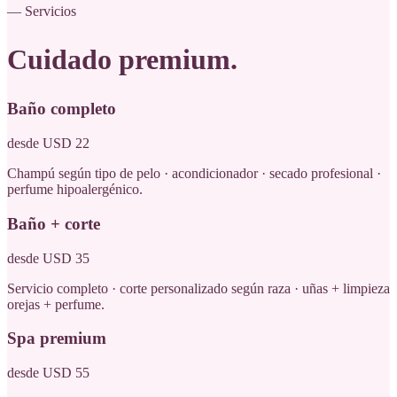
— Servicios
Cuidado
premium
.
Baño completo
desde USD 22
Champú según tipo de pelo · acondicionador · secado profesional ·
perfume hipoalergénico.
Baño + corte
desde USD 35
Servicio completo · corte personalizado según raza · uñas + limpieza
orejas + perfume.
Spa premium
desde USD 55