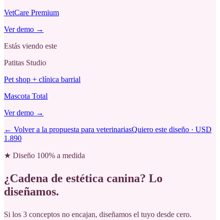
VetCare Premium
Ver demo →
Estás viendo este
Patitas Studio
Pet shop + clínica barrial
Mascota Total
Ver demo →
← Volver a la propuesta para veterinarias
Quiero este diseño · USD
1.890
★ Diseño 100% a medida
¿Cadena de estética canina?
Lo
diseñamos.
Si los 3 conceptos no encajan, diseñamos el tuyo desde cero.