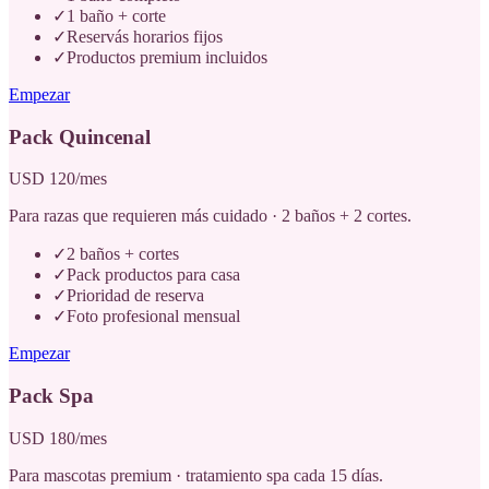
✓
1 baño + corte
✓
Reservás horarios fijos
✓
Productos premium incluidos
Empezar
Pack Quincenal
USD 120/mes
Para razas que requieren más cuidado · 2 baños + 2 cortes.
✓
2 baños + cortes
✓
Pack productos para casa
✓
Prioridad de reserva
✓
Foto profesional mensual
Empezar
Pack Spa
USD 180/mes
Para mascotas premium · tratamiento spa cada 15 días.