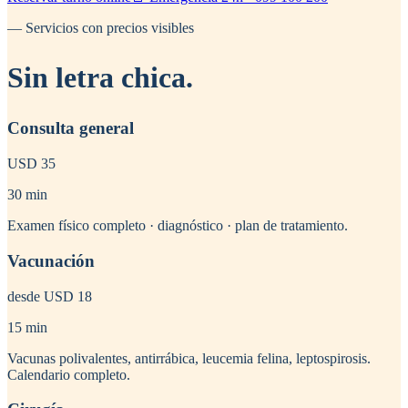
— Servicios con precios visibles
Sin
letra chica
.
Consulta general
USD 35
30 min
Examen físico completo · diagnóstico · plan de tratamiento.
Vacunación
desde USD 18
15 min
Vacunas polivalentes, antirrábica, leucemia felina, leptospirosis.
Calendario completo.