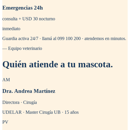
Emergencias 24h
consulta + USD 30 nocturno
inmediato
Guardia activa 24/7 · llamá al 099 100 200 · atendemos en minutos.
— Equipo veterinario
Quién
atiende a tu mascota
.
AM
Dra. Andrea Martínez
Directora · Cirugía
UDELAR · Master Cirugía UB · 15 años
PV