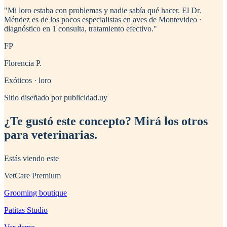
"
Mi loro estaba con problemas y nadie sabía qué hacer. El Dr.
Méndez es de los pocos especialistas en aves de Montevideo ·
diagnóstico en 1 consulta, tratamiento efectivo.
"
FP
Florencia P.
Exóticos · loro
Sitio diseñado por publicidad.uy
¿Te gustó este concepto? Mirá los otros
para veterinarias
.
Estás viendo este
VetCare Premium
Grooming boutique
Patitas Studio