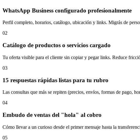
WhatsApp Business configurado profesionalmente
Perfil completo, horarios, catálogo, ubicación y links. Migrás de perso
02
Catálogo de productos o servicios cargado
Tu oferta visible para el cliente sin copiar y pegar links. Reduce fricc
03
15 respuestas rápidas listas para tu rubro
Las consultas que más se repiten (precios, envíos, formas de pago, hor
04
Embudo de ventas del "hola" al cobro
Cómo llevar a un curioso desde el primer mensaje hasta la transferenci
05