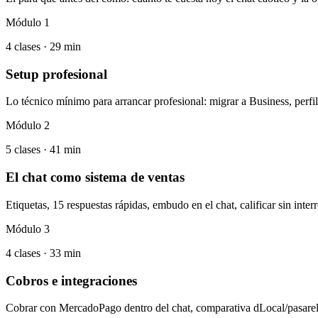
Módulo 1
4 clases · 29 min
Setup profesional
Lo técnico mínimo para arrancar profesional: migrar a Business, perfil
Módulo 2
5 clases · 41 min
El chat como sistema de ventas
Etiquetas, 15 respuestas rápidas, embudo en el chat, calificar sin inter
Módulo 3
4 clases · 33 min
Cobros e integraciones
Cobrar con MercadoPago dentro del chat, comparativa dLocal/pasarel