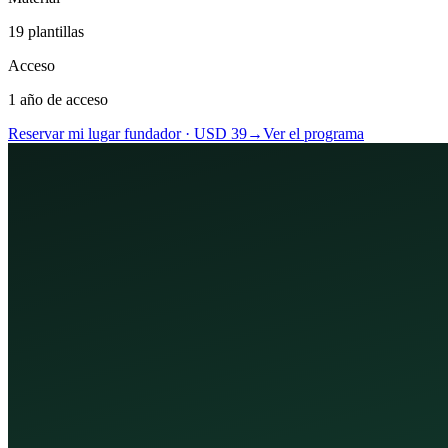
19
plantillas
Acceso
1 año de acceso
Reservar mi lugar fundador · USD
39
→
Ver el programa