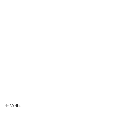
an de 30 días.