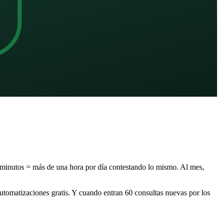
 minutos = más de una hora por día contestando lo mismo. Al mes,
automatizaciones gratis. Y cuando entran 60 consultas nuevas por los