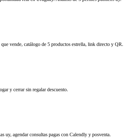
 que vende, catálogo de 5 productos estrella, link directo y QR.
rogar y cerrar sin regalar descuento.
as uy, agendar consultas pagas con Calendly y posventa.