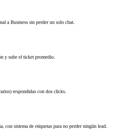
nal a Business sin perder un solo chat.
ión y sube el ticket promedio.
arios) respondidas con dos clicks.
a, con sistema de etiquetas para no perder ningún lead.