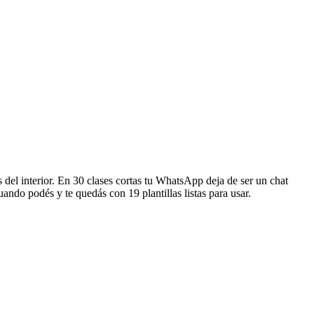
 del interior. En 30 clases cortas tu WhatsApp deja de ser un chat
ndo podés y te quedás con 19 plantillas listas para usar.