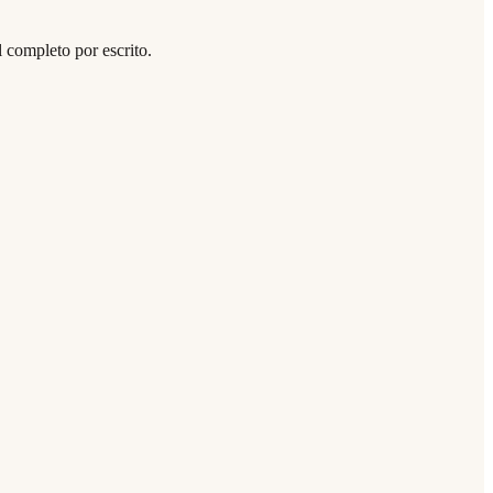
 completo por escrito.