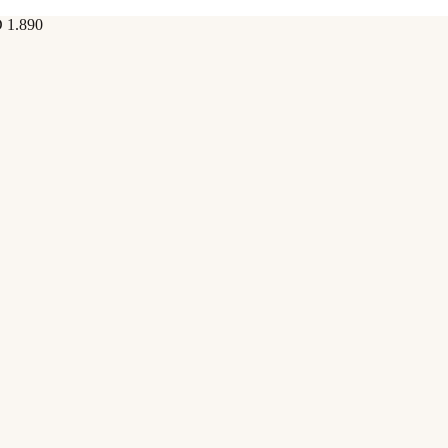
D 1.890