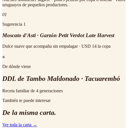
uruguayos de pequeños productores.
01
Sugerencia
1
Moscato d'Asti · Garzón Petit Verdot Late Harvest
Dulce suave que acompaña sin empalagar · USD 14 la copa
※
De dónde viene
DDL de Tambo Maldonado · Tacuarembó
Receta familiar de 4 generaciones
También te puede interesar
De la misma carta.
Ver toda la carta →