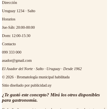
Dirección
Uruguay 1234 · Salto
Horarios
Jue-Sáb: 20:00-00:00
Dom: 12:00-15:30
Contacto
099 333 000
asador@gmail.com
El Asador del Norte · Salto · Uruguay · Desde 1962
© 2026 · Bromatología municipal habilitada
Sitio diseñado por publicidad.uy
¿Te gustó este concepto? Mirá los otros disponibles
para gastronomía.