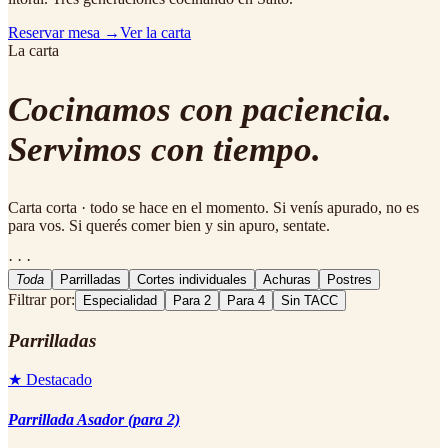
Reservar mesa →
Ver la carta
La carta
Cocinamos con paciencia.
Servimos con tiempo.
Carta corta · todo se hace en el momento. Si venís apurado, no es
para vos. Si querés comer bien y sin apuro, sentate.
· · ·
Toda
Parrilladas
Cortes individuales
Achuras
Postres
Filtrar por:
Especialidad
Para 2
Para 4
Sin TACC
Parrilladas
★ Destacado
Parrillada Asador (para 2)