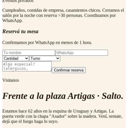
Eventos privados
Cumpleaños, comidas de empresa, casamientos chicos. Cerramos el
salón por la noche con reserva >30 personas. Coordinamos por
WhatsApp.
Reservá tu mesa
Confirmamos por WhatsApp en menos de 1 hora.
Confirmar reserva
Visitanos
Frente a la
plaza Artigas
· Salto.
Estamos hace 62 años en la esquina de Uruguay y Artigas. La
puerta verde con la chapa "Asador" sobre la madera. Vení, sentate,
dejá que el fuego haga lo suyo.