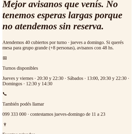
Mejor avisanos que venís.
No
tenemos esperas largas porque
no atendemos sin reserva.
Atendemos 40 cubiertos por turno · jueves a domingo. Si querés
mesa para grupo grande (+8 personas), avisanos con 48 hs.
📅
Turnos disponibles
Jueves y viernes · 20:30 y 22:30 · Sábados · 13:00, 20:30 y 22:30 ·
Domingos · 12:30 y 14:30
📞
También podés llamar
099 333 000 · contestamos jueves-domingo de 11 a 23
🍷