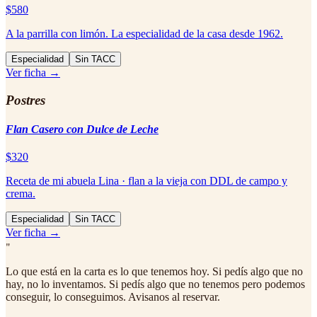
$580
A la parrilla con limón. La especialidad de la casa desde 1962.
Especialidad
Sin TACC
Ver ficha →
Postres
Flan Casero con Dulce de Leche
$320
Receta de mi abuela Lina · flan a la vieja con DDL de campo y
crema.
Especialidad
Sin TACC
Ver ficha →
"
Lo que está en la carta es lo que tenemos hoy. Si pedís algo que no
hay, no lo inventamos. Si pedís algo que no tenemos pero podemos
conseguir, lo conseguimos. Avisanos al reservar.