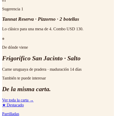
01
Sugerencia
1
Tannat Reserva · Pizzorno · 2 botellas
Lo clásico para una mesa de 4. Combo USD 130.
※
De dónde viene
Frigorífico San Jacinto · Salto
Carne uruguaya de pradera · maduración 14 días
También te puede interesar
De la misma carta.
Ver toda la carta →
★ Destacado
Parrilladas