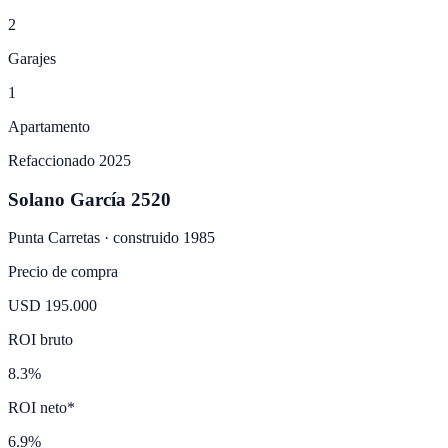
2
Garajes
1
Apartamento
Refaccionado 2025
Solano García 2520
Punta Carretas
· construido
1985
Precio de compra
USD 195.000
ROI bruto
8.3%
ROI neto*
6.9%