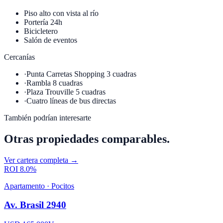
Piso alto con vista al río
Portería 24h
Bicicletero
Salón de eventos
Cercanías
·
Punta Carretas Shopping 3 cuadras
·
Rambla 8 cuadras
·
Plaza Trouville 5 cuadras
·
Cuatro líneas de bus directas
También podrían interesarte
Otras propiedades comparables.
Ver cartera completa →
ROI
8.0%
Apartamento
·
Pocitos
Av. Brasil 2940