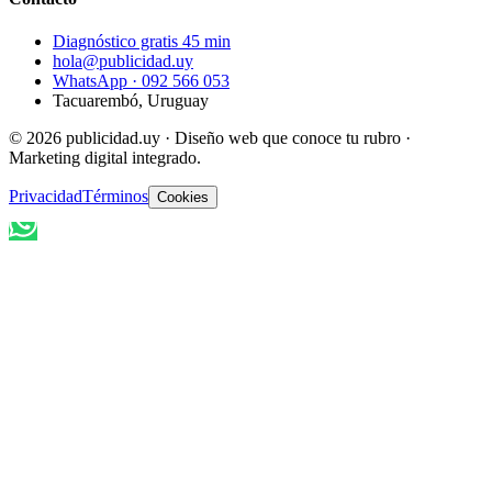
Diagnóstico gratis 45 min
hola@publicidad.uy
WhatsApp ·
092 566 053
Tacuarembó, Uruguay
©
2026
publicidad.uy · Diseño web que conoce tu rubro ·
Marketing digital integrado.
Privacidad
Términos
Cookies