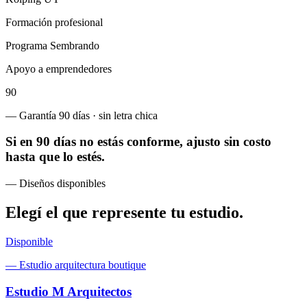
Formación profesional
Programa Sembrando
Apoyo a emprendedores
90
— Garantía 90 días · sin letra chica
Si en 90 días no estás conforme, ajusto sin costo
hasta que lo estés.
— Diseños disponibles
Elegí el que represente
tu estudio
.
Disponible
—
Estudio arquitectura boutique
Estudio M Arquitectos