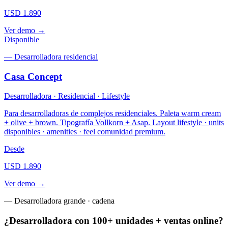
USD 1.890
Ver demo →
Disponible
—
Desarrolladora residencial
Casa Concept
Desarrolladora · Residencial · Lifestyle
Para desarrolladoras de complejos residenciales. Paleta warm cream
+ olive + brown. Tipografía Vollkorn + Asap. Layout lifestyle · units
disponibles · amenities · feel comunidad premium.
Desde
USD 1.890
Ver demo →
— Desarrolladora grande · cadena
¿Desarrolladora con 100+ unidades + ventas online?