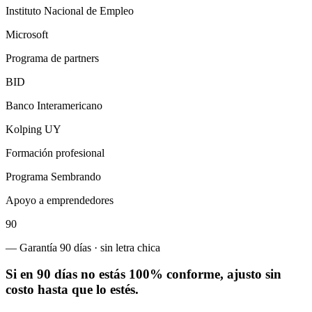
Instituto Nacional de Empleo
Microsoft
Programa de partners
BID
Banco Interamericano
Kolping UY
Formación profesional
Programa Sembrando
Apoyo a emprendedores
90
— Garantía 90 días · sin letra chica
Si en 90 días no estás 100% conforme, ajusto sin
costo hasta que lo estés.