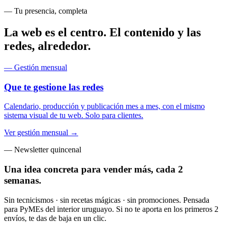
— Tu presencia, completa
La web es el centro. El contenido y las
redes, alrededor.
— Gestión mensual
Que te gestione las redes
Calendario, producción y publicación mes a mes, con el mismo
sistema visual de tu web. Solo para clientes.
Ver gestión mensual →
— Newsletter quincenal
Una idea concreta para vender más,
cada 2
semanas
.
Sin tecnicismos · sin recetas mágicas · sin promociones. Pensada
para PyMEs del interior uruguayo. Si no te aporta en los primeros 2
envíos, te das de baja en un clic.