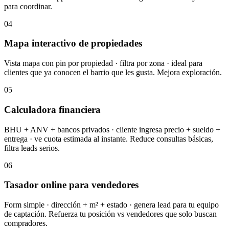
para coordinar.
04
Mapa interactivo de propiedades
Vista mapa con pin por propiedad · filtra por zona · ideal para
clientes que ya conocen el barrio que les gusta. Mejora exploración.
05
Calculadora financiera
BHU + ANV + bancos privados · cliente ingresa precio + sueldo +
entrega · ve cuota estimada al instante. Reduce consultas básicas,
filtra leads serios.
06
Tasador online para vendedores
Form simple · dirección + m² + estado · genera lead para tu equipo
de captación. Refuerza tu posición vs vendedores que solo buscan
compradores.